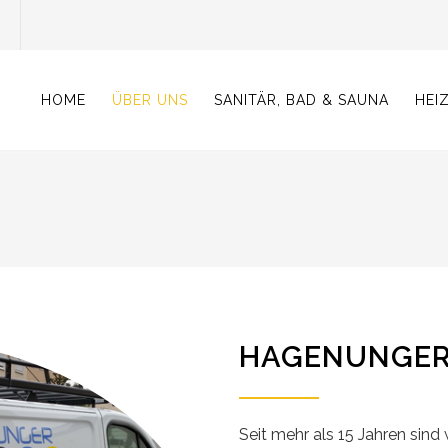
HOME
ÜBER UNS
SANITÄR, BAD & SAUNA
HEI
HAGENUNGER 
Seit mehr als 15 Jahren sind 