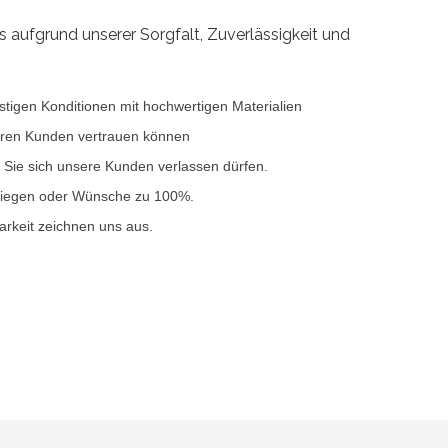
 aufgrund unserer Sorgfalt, Zuverlässigkeit und
stigen Konditionen mit hochwertigen Materialien
eren Kunden vertrauen können
e Sie sich unsere Kunden verlassen dürfen.
liegen oder Wünsche zu 100%.
rkeit zeichnen uns aus.