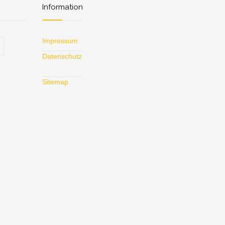
Information
Impressum
Datenschutz
Sitemap