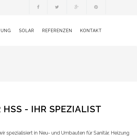
ZUNG
SOLAR
REFERENZEN
KONTAKT
HSS - IHR SPEZIALIST
wir spezialisiert in Neu- und Umbauten für Sanitär, Heizung